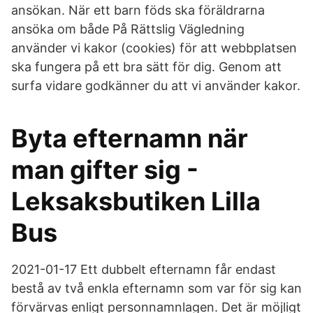
ansökan. När ett barn föds ska föräldrarna
ansöka om både På Rättslig Vägledning
använder vi kakor (cookies) för att webbplatsen
ska fungera på ett bra sätt för dig. Genom att
surfa vidare godkänner du att vi använder kakor.
Byta efternamn när
man gifter sig -
Leksaksbutiken Lilla
Bus
2021-01-17 Ett dubbelt efternamn får endast
bestå av två enkla efternamn som var för sig kan
förvärvas enligt personnamnlagen. Det är möjligt