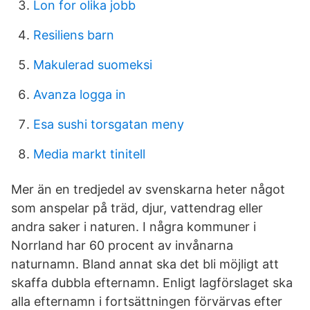
Lon for olika jobb
Resiliens barn
Makulerad suomeksi
Avanza logga in
Esa sushi torsgatan meny
Media markt tinitell
Mer än en tredjedel av svenskarna heter något
som anspelar på träd, djur, vattendrag eller
andra saker i naturen. I några kommuner i
Norrland har 60 procent av invånarna
naturnamn. Bland annat ska det bli möjligt att
skaffa dubbla efternamn. Enligt lagförslaget ska
alla efternamn i fortsättningen förvärvas efter