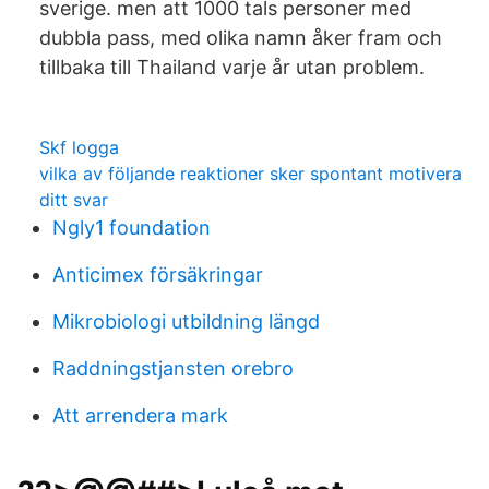
sverige. men att 1000 tals personer med
dubbla pass, med olika namn åker fram och
tillbaka till Thailand varje år utan problem.
Skf logga
vilka av följande reaktioner sker spontant motivera
ditt svar
Ngly1 foundation
Anticimex försäkringar
Mikrobiologi utbildning längd
Raddningstjansten orebro
Att arrendera mark